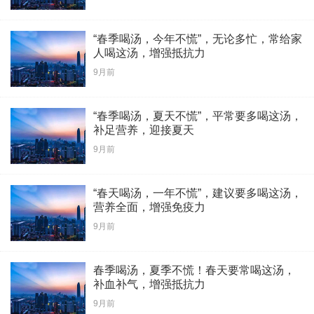
“春季喝汤，今年不慌”，无论多忙，常给家
人喝这汤，增强抵抗力
9月前
“春季喝汤，夏天不慌”，平常要多喝这汤，
补足营养，迎接夏天
9月前
“春天喝汤，一年不慌”，建议要多喝这汤，
营养全面，增强免疫力
9月前
春季喝汤，夏季不慌！春天要常喝这汤，
补血补气，增强抵抗力
9月前