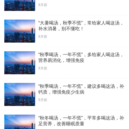
9月前
“大暑喝汤，秋季不慌”，常给家人喝这汤，
补水消暑，别不懂吃！
9月前
“秋季喝汤，一年不慌”，多给家人喝这汤，
营养易消化，增强免疫
9月前
“秋季喝汤，一年不慌”，建议多喝这汤，补
钙质，增强免疫少生病
9月前
“秋冬喝汤，一年不慌”，平常多喝这汤，补
足营养，改善睡眠质量