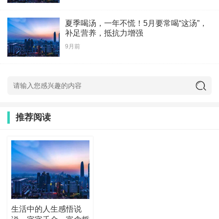
夏季喝汤，一年不慌！5月要常喝“这汤”，
补足营养，抵抗力增强
9月前
推荐阅读
生活中的人生感悟说