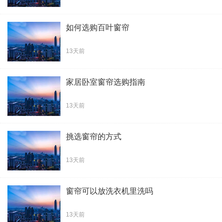
如何选购百叶窗帘
13天前
家居卧室窗帘选购指南
13天前
挑选窗帘的方式
13天前
窗帘可以放洗衣机里洗吗
13天前