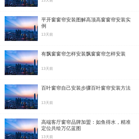
13天前
平开窗窗帘安装图解高顶高窗窗帘安装实
例
13天前
有飘窗窗帘怎样安装飘窗窗帘怎样安装
13天前
百叶窗帘自己安装步骤百叶窗帘安装方法
13天前
高端客厅窗帘品牌加盟：如鱼得水，精准
定位共绘万亿蓝图
13天前