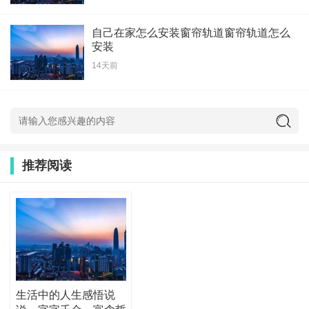
自己在家怎么安装窗帘轨道窗帘轨道怎么
安装
14天前
推荐阅读
生活中的人生感悟说