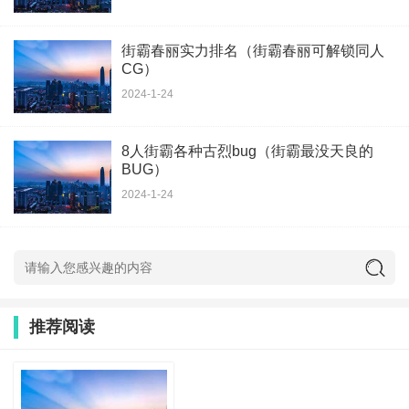
街霸春丽实力排名（街霸春丽可解锁同人
CG）
2024-1-24
8人街霸各种古烈bug（街霸最没天良的
BUG）
2024-1-24
推荐阅读