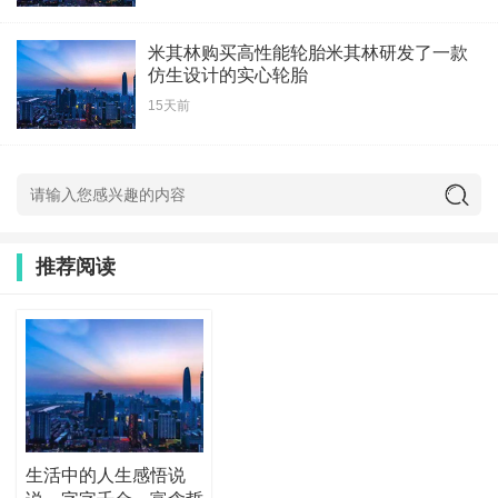
米其林购买高性能轮胎米其林研发了一款
仿生设计的实心轮胎
15天前
推荐阅读
生活中的人生感悟说