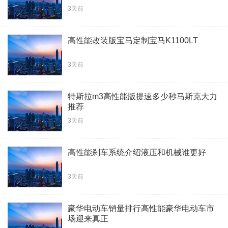
3天前
高性能改装版宝马定制宝马K1100LT
3天前
特斯拉m3高性能版提速多少秒马斯克大力
推荐
3天前
高性能刹车系统介绍液压和机械谁更好
3天前
豪华电动车销量排行高性能豪华电动车市
场迎来真正