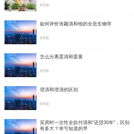
8月前
如何评价张颖清和他的全息生物学
9月前
怎么分离蛋清和蛋黄
9月前
澄清和澄清的区别
9月前
买房时一次性全款付清和“还贷30年”，区别
有多大？幸亏知道的早