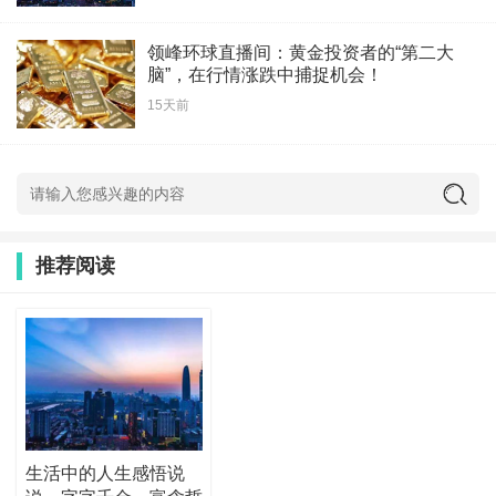
领峰环球直播间：黄金投资者的“第二大
脑”，在行情涨跌中捕捉机会！
15天前
推荐阅读
生活中的人生感悟说