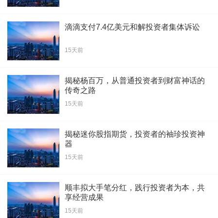
滴滴支付7.4亿美元和解投资者集体诉讼
15天前
揭秘杨百万，从普通投资者到财富神话的
传奇之路
15天前
揭秘迷你股指期货，投资者的袖珍投资神
器
15天前
顺丰拟大手笔分红，践行投资者为本，共
享经营成果
15天前