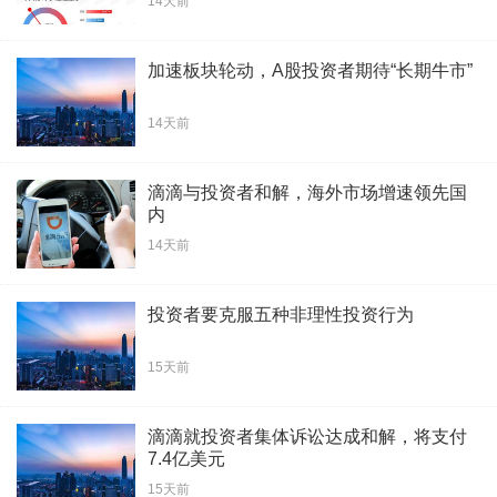
14天前
加速板块轮动，A股投资者期待“长期牛市”
14天前
滴滴与投资者和解，海外市场增速领先国
内
14天前
投资者要克服五种非理性投资行为
15天前
滴滴就投资者集体诉讼达成和解，将支付
7.4亿美元
15天前