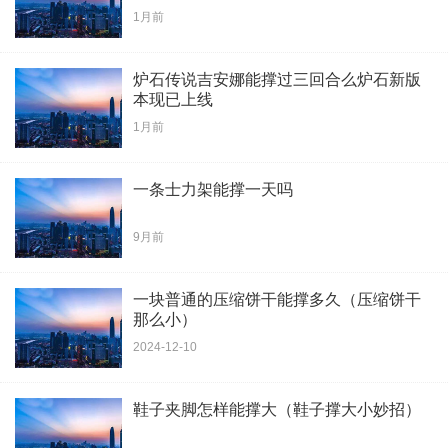
1月前
炉石传说吉安娜能撑过三回合么炉石新版
本现已上线
1月前
一条士力架能撑一天吗
9月前
一块普通的压缩饼干能撑多久（压缩饼干
那么小）
2024-12-10
鞋子夹脚怎样能撑大（鞋子撑大小妙招）