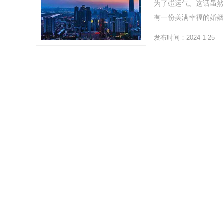
为了碰运气。这话虽
有一份美满幸福的婚姻，
发布时间：2024-1-25