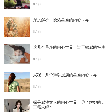
8月前
深度解析：慢热星座的内心世界
8月前
这几个星座的内心世界：过于敏感的特质
8月前
揭秘：几个难以捉摸的星座内心世界
8月前
​探寻感性女人的内心世界，你了解她的真
正需求吗？