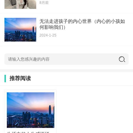
8月前
无法走进孩子的内心世界（内心的小孩如
何影响我们）
2024-1-25
推荐阅读