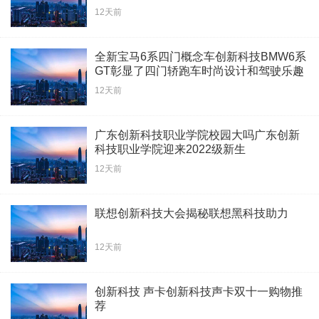
12天前
全新宝马6系四门概念车创新科技BMW6系
GT彰显了四门轿跑车时尚设计和驾驶乐趣
12天前
广东创新科技职业学院校园大吗广东创新
科技职业学院迎来2022级新生
12天前
联想创新科技大会揭秘联想黑科技助力
12天前
创新科技 声卡创新科技声卡双十一购物推
荐