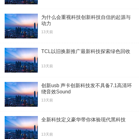
为什么会重视科技创新科技自信的起源与
动力
13天前
TCL以旧换新推广最新科技探索绿色回收
13天前
创新usb 声卡创新科技发不具备7.1高清环
绕音效Sound
13天前
全新科技定义豪华带你体验现代黑科技
13天前