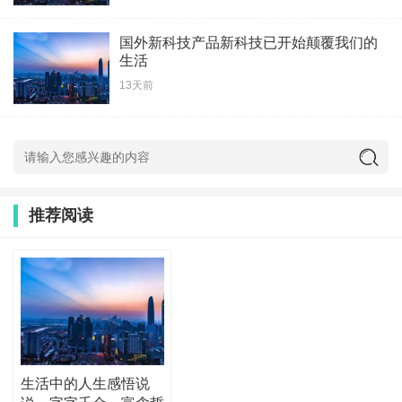
国外新科技产品新科技已开始颠覆我们的
生活
13天前
推荐阅读
生活中的人生感悟说