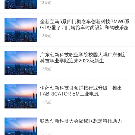
13天前
全新宝马6系四门概念车创新科技BMW6系
GT彰显了四门轿跑车时尚设计和驾驶乐趣
13天前
广东创新科技职业学院校园大吗广东创新
科技职业学院迎来2022级新生
13天前
伊萨创新科技引领焊接行业升级，推出
FABRICATOR EM工业电源
13天前
联想创新科技大会揭秘联想黑科技助力