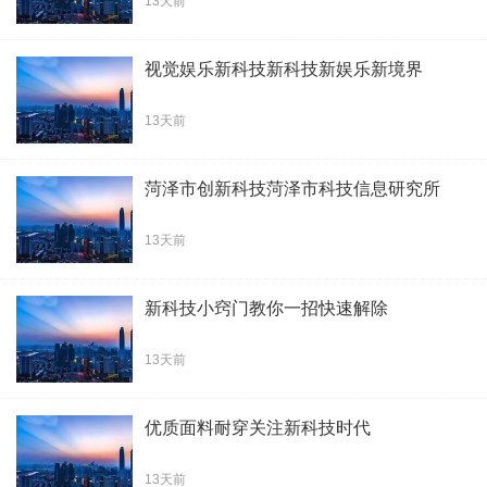
13天前
视觉娱乐新科技新科技新娱乐新境界
13天前
菏泽市创新科技菏泽市科技信息研究所
13天前
新科技小窍门教你一招快速解除
13天前
优质面料耐穿关注新科技时代
13天前