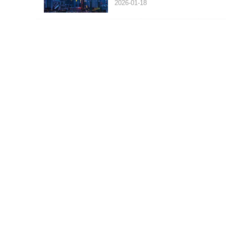
2026-01-18