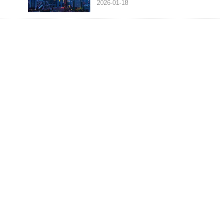
2026-01-18