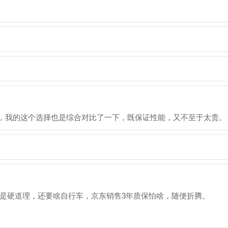
是有核显的，我的这个选择也是综合对比了一下，既保证性能，又不至于太贵。
是硬道理，还要啥自行车，京东销售3年质保怕啥，随便折腾。