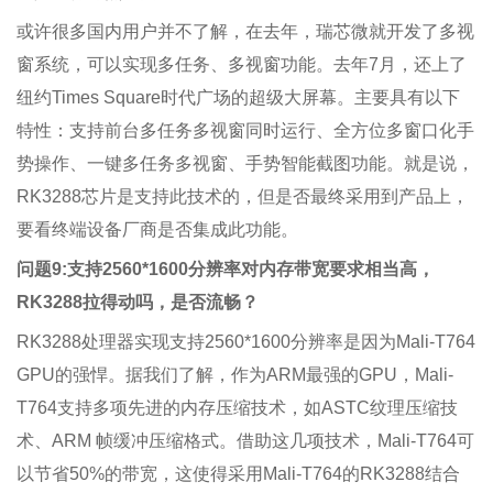
或许很多国内用户并不了解，在去年，瑞芯微就开发了多视
窗系统，可以实现多任务、多视窗功能。去年7月，还上了
纽约Times Square时代广场的超级大屏幕。主要具有以下
特性：支持前台多任务多视窗同时运行、全方位多窗口化手
势操作、一键多任务多视窗、手势智能截图功能。就是说，
RK3288芯片是支持此技术的，但是否最终采用到产品上，
要看终端设备厂商是否集成此功能。
问题9:支持2560*1600分辨率对内存带宽要求相当高，
RK3288拉得动吗，是否流畅？
RK3288处理器实现支持2560*1600分辨率是因为Mali-T764
GPU的强悍。据我们了解，作为ARM最强的GPU，Mali-
T764支持多项先进的内存压缩技术，如ASTC纹理压缩技
术、ARM 帧缓冲压缩格式。借助这几项技术，Mali-T764可
以节省50%的带宽，这使得采用Mali-T764的RK3288结合