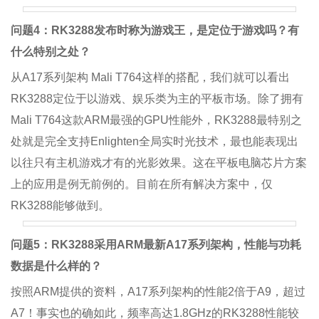
问题4：RK3288发布时称为游戏王，是定位于游戏吗？有
什么特别之处？
从A17系列架构 Mali T764这样的搭配，我们就可以看出
RK3288定位于以游戏、娱乐类为主的平板市场。除了拥有
Mali T764这款ARM最强的GPU性能外，RK3288最特别之
处就是完全支持Enlighten全局实时光技术，最也能表现出
以往只有主机游戏才有的光影效果。这在平板电脑芯片方案
上的应用是例无前例的。目前在所有解决方案中，仅
RK3288能够做到。
问题5：RK3288采用ARM最新A17系列架构，性能与功耗
数据是什么样的？
按照ARM提供的资料，A17系列架构的性能2倍于A9，超过
A7！事实也的确如此，频率高达1.8GHz的RK3288性能较