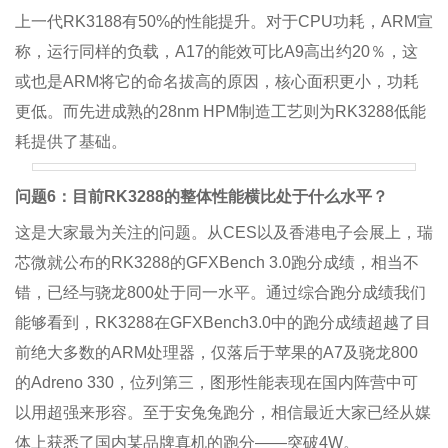
上一代RK3188有50%的性能提升。对于CPU功耗，ARM宣
称，运行同样的负载，A17的能效可比A9高出约20％，这
或也是ARM将它的命名拔高的原因，核心面积更小，功耗
更低。而先进成熟的28nm HPM制造工艺则为RK3288低能
耗提供了基础。
问题6：目前RK3288的整体性能横比处于什么水平？
这是大家最为关注的问题。从CES以及香港电子会展上，瑞
芯微就公布的RK3288的GFXBench 3.0跑分成绩，相当不
错，已经与骁龙800处于同一水平。通过综合跑分成绩我们
能够看到，RK3288在GFXBench3.0中的跑分成绩超越了目
前绝大多数的ARM处理器，仅落后于苹果的A7及骁龙800
的Adreno 330，位列第三，图形性能表现在国内阵营中可
以用超强来形容。至于安兔兔跑分，相信最近大家已经从媒
体上获悉了国内某品牌真机的跑分——突破4W。