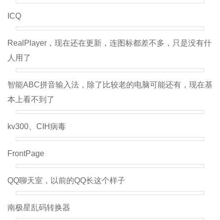
ICQ
RealPlayer，现在还在更新，连图标都差不多，只是没有什
人用了
智能ABC拼音输入法，除了比较老的电脑可能还有，现在基
本上看不到了
kv300、CIH病毒
FrontPage
QQ聊天室，以前的QQ长这个样子
南极星乱码转换器