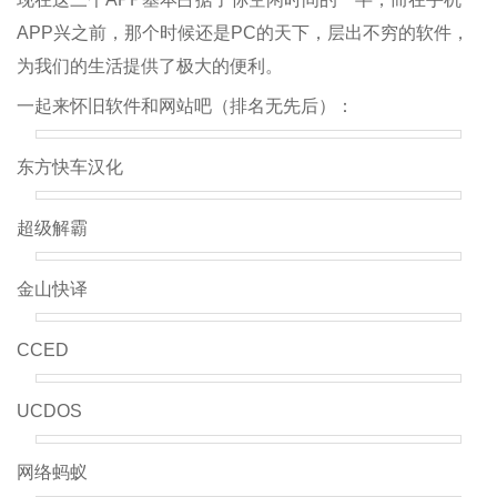
APP兴之前，那个时候还是PC的天下，层出不穷的软件，
为我们的生活提供了极大的便利。
一起来怀旧软件和网站吧（排名无先后）：
东方快车汉化
超级解霸
金山快译
CCED
UCDOS
网络蚂蚁