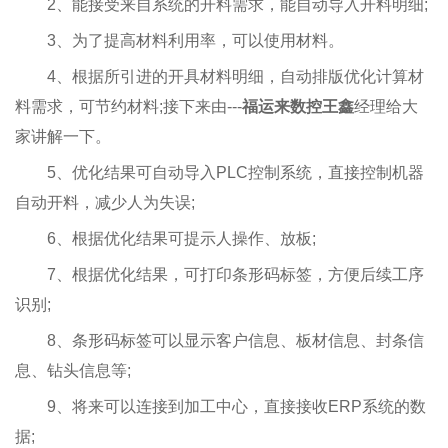
2、能接受来自系统的开料需求，能自动导入开料明细;
3、为了提高材料利用率，可以使用材料。
4、根据所引进的开具材料明细，自动排版优化计算材
料需求，可节约材料;接下来由---
福运来数控王鑫
经理给大
家讲解一下。
5、优化结果可自动导入PLC控制系统，直接控制机器
自动开料，减少人为失误;
6、根据优化结果可提示人操作、放板;
7、根据优化结果，可打印条形码标签，方便后续工序
识别;
8、条形码标签可以显示客户信息、板材信息、封条信
息、钻头信息等;
9、将来可以连接到加工中心，直接接收ERP系统的数
据;