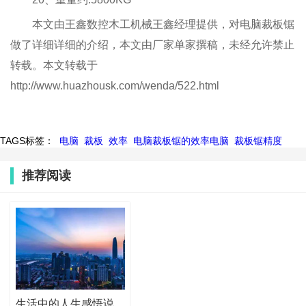
本文由王鑫数控木工机械王鑫经理提供，对电脑裁板锯
做了详细详细的介绍，本文由厂家单家撰稿，未经允许禁止
转载。本文转载于
http://www.huazhousk.com/wenda/522.html
TAGS标签：
电脑
裁板
效率
电脑裁板锯的效率电脑
裁板锯精度
推荐阅读
生活中的人生感悟说