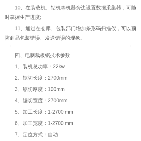
10、在装载机、钻机等机器旁边设置数据采集器，可随
时掌握生产进度;
11、通过在仓库、包装部门增加条形码扫描仪，可以预
防商品包装错误、发送错误的现象。
四、电脑裁板锯技术参数
1、装机总功率：22kw
2、锯切长度：2700mm
3、锯切厚度：100mm
4、锯切宽度：2700mm
5、加工长度：1-2700 mm
6、加工宽度：1-2700 mm
7、定位方式：自动