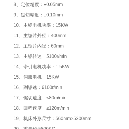
8、定位精度：±0.05mm
9、锯切精度：±0.10mm
10、主锯电机功率：15KW
11、主锯片外径：400mm
12、主锯片内径：60mm
13、主锯转速：5100r/min
14、牵引电机功率：1.5KW
15、伺服电机：15KW
16、副锯速：6100r/min
17、锯切速度：≤80m/min
18、回程速度：≤120m/min
19、机床外形尺寸：560mm×5200mm
20、重量约:5800KG