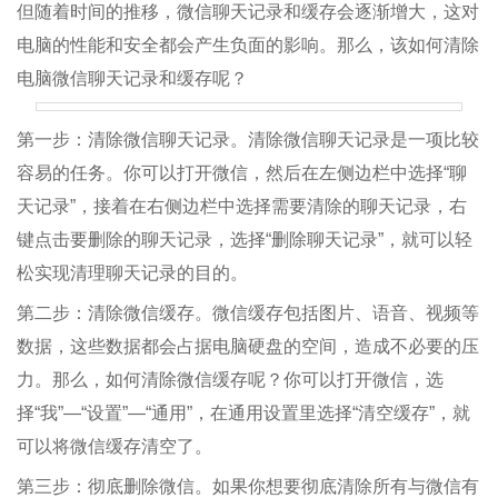
但随着时间的推移，微信聊天记录和缓存会逐渐增大，这对
电脑的性能和安全都会产生负面的影响。那么，该如何清除
电脑微信聊天记录和缓存呢？
第一步：清除微信聊天记录。清除微信聊天记录是一项比较
容易的任务。你可以打开微信，然后在左侧边栏中选择“聊
天记录”，接着在右侧边栏中选择需要清除的聊天记录，右
键点击要删除的聊天记录，选择“删除聊天记录”，就可以轻
松实现清理聊天记录的目的。
第二步：清除微信缓存。微信缓存包括图片、语音、视频等
数据，这些数据都会占据电脑硬盘的空间，造成不必要的压
力。那么，如何清除微信缓存呢？你可以打开微信，选
择“我”—“设置”—“通用”，在通用设置里选择“清空缓存”，就
可以将微信缓存清空了。
第三步：彻底删除微信。如果你想要彻底清除所有与微信有