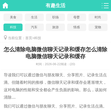
有趣生活
美食
生活
职场
母婴
时尚
科技
汽车
旅游
情感
宠物
当前位置：
首页
>
科技
怎么清除电脑微信聊天记录和缓存怎么清除
电脑微信聊天记录和缓存
时间：
2026-06-22
阅读：
(20)
导读
我们可以通过微信与朋友聊天、分享照片、记录生活点
滴。但随着时间的推移，微信聊天记录和缓存会逐渐增大，
这对电脑的性能和安全都会产生负面的影响。那么，该如何
清除....
我们可以通过微信与朋友聊天、分享照片、记录生活点滴。