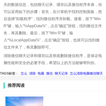
关的数据信息，包括聊天记录、缓存以及微信程序本身，你
可以采用如下的步骤：首先，在计算机中找到控制面板，然
后选择“卸载程序”，找到微信程序并卸载。接着，按下“Win
R”键，输入“%AppData%”，点击“确定”按钮，找到微信文件
夹，将其删除。最后，按下“Win R”键，输
入“%LocalAppData%”，点击“确定”按钮，也就可以找到微
信文件夹了，将其删除即可。
清除微信聊天记录和缓存以及彻底删除微信程序，是保证电
脑性能和安全的必要手段，希望以上的方法能够帮到你。
TAGS标签：
怎么
清除
电脑
微信
聊天记录
怎么清除电脑微信聊天
推荐阅读