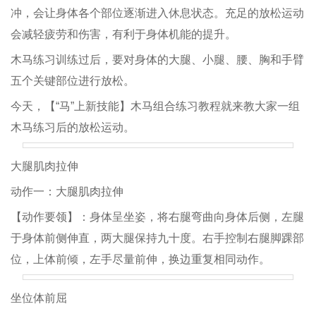
冲，会让身体各个部位逐渐进入休息状态。充足的放松运动
会减轻疲劳和伤害，有利于身体机能的提升。
木马练习训练过后，要对身体的大腿、小腿、腰、胸和手臂
五个关键部位进行放松。
今天，【“马”上新技能】木马组合练习教程就来教大家一组
木马练习后的放松运动。
大腿肌肉拉伸
动作一：大腿肌肉拉伸
【动作要领】：身体呈坐姿，将右腿弯曲向身体后侧，左腿
于身体前侧伸直，两大腿保持九十度。右手控制右腿脚踝部
位，上体前倾，左手尽量前伸，换边重复相同动作。
坐位体前屈