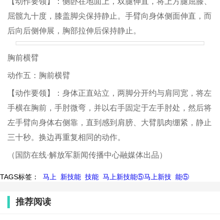
【动作要领】：侧卧在地面上，双腿伸直，将上方腿屈膝、
屈髋九十度，膝盖脚尖保持静止。手臂向身体侧面伸直，而
后向后侧伸展，胸部拉伸后保持静止。
胸前横臂
动作五：胸前横臂
【动作要领】：身体正直站立，两脚分开约与肩同宽，将左
手横在胸前，手肘微弯，并以右手固定于左手肘处，然后将
左手臂向身体右侧靠，直到感到肩膀、大臂肌肉绷紧，静止
三十秒。换边再重复相同的动作。
（国防在线·解放军新闻传播中心融媒体出品）
TAGS标签：
马上
新技能
技能
马上新技能⑤马上新技
能⑤
推荐阅读