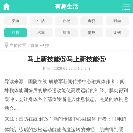
有趣生活
美食
生活
职场
母婴
时尚
科技
汽车
旅游
情感
宠物
当前位置：
首页
>
科技
马上新技能⑤马上新技能⑤
时间：
2026-06-22
阅读：
(24)
导读
来源：国防在线·解放军新闻传播中心融媒体作者：闫
坤鹏体能训练后的放松运动能使高度运转的神经、肌肉得到
缓冲，会让身体各个部位逐渐进入休息状态。充足的放松运
动会....
来源：国防在线·解放军新闻传播中心融媒体 作者：闫坤鹏
体能训练后的放松运动能使高度运转的神经、肌肉得到缓