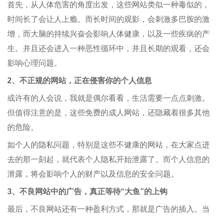
首先，从人体危害的角度出发，这些网站类似一种毒似的，
时间长了会让人上瘾。而长时间的观影，会刺激多巴胺的激
增，而大脑的持续兴奋会影响人体健康，以及一些疾病的产
生。并且还会进入一种恶性循环中，并且长期的观看，还会
影响心理问题。
2、不正规的网站，正在侵害你的个人信息
或许有的人会说，我就是偶尔看看，生活需要一点点刺激。
但值得注意的是，这些免费的成人网站，还隐藏着很多其他
的危险。
如个人的隐私问题，特别是这些不健康的网站，在大家点进
去的那一刻起，就代表个人隐私开始泄露了。而个人信息的
泄露，将会影响个人的财产以及信息的安全问题。
3、不良网站中的广告，真正等待“大鱼”的上钩
最后，不良网站还有一种盈利方式，那就是广告的插入。当