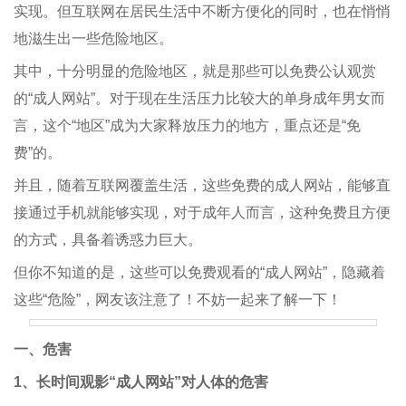
实现。但互联网在居民生活中不断方便化的同时，也在悄悄
地滋生出一些危险地区。
其中，十分明显的危险地区，就是那些可以免费公认观赏
的“成人网站”。对于现在生活压力比较大的单身成年男女而
言，这个“地区”成为大家释放压力的地方，重点还是“免
费”的。
并且，随着互联网覆盖生活，这些免费的成人网站，能够直
接通过手机就能够实现，对于成年人而言，这种免费且方便
的方式，具备着诱惑力巨大。
但你不知道的是，这些可以免费观看的“成人网站”，隐藏着
这些“危险”，网友该注意了！不妨一起来了解一下！
一、危害
1、长时间观影“成人网站”对人体的危害