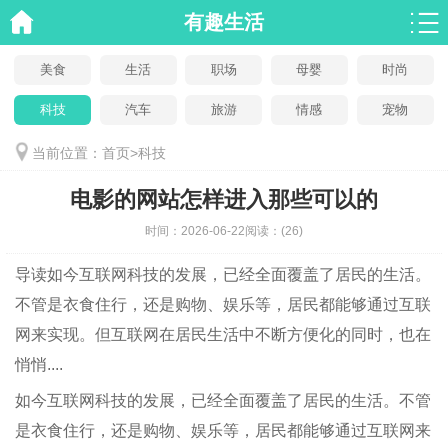
有趣生活
美食
生活
职场
母婴
时尚
科技
汽车
旅游
情感
宠物
当前位置：
首页
>
科技
电影的网站怎样进入那些可以的
时间：
2026-06-22
阅读：
(26)
导读
如今互联网科技的发展，已经全面覆盖了居民的生活。
不管是衣食住行，还是购物、娱乐等，居民都能够通过互联
网来实现。但互联网在居民生活中不断方便化的同时，也在
悄悄....
如今互联网科技的发展，已经全面覆盖了居民的生活。不管
是衣食住行，还是购物、娱乐等，居民都能够通过互联网来