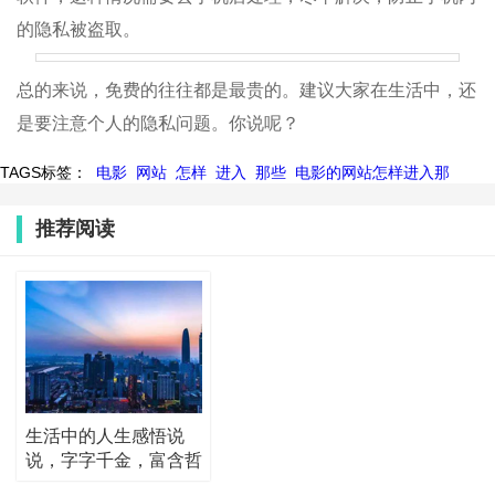
的隐私被盗取。
总的来说，免费的往往都是最贵的。建议大家在生活中，还
是要注意个人的隐私问题。你说呢？
TAGS标签：
电影
网站
怎样
进入
那些
电影的网站怎样进入那
推荐阅读
生活中的人生感悟说
说，字字千金，富含哲
理！