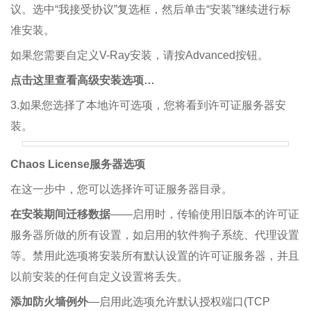
议。选中“我接受协议”复选框，然后单击“安装”继续进行标
准安装。
如果您需要自定义V-Ray安装，请按Advanced按钮。
点击这里查看高级安装选项…
3.如果您选择了本地许可选项，您将看到许可证服务器安
装。
Chaos License服务器选项
在这一步中，您可以选择许可证服务器目录。
在安装期间迁移数据
——启用时，传输使用旧版本的许可证
服务器所做的所有设置，如启用的软件狗子系统、代理设置
等。禁用此选项将安装所有默认设置的许可证服务器，并且
以前安装的任何自定义设置将丢失。
添加防火墙例外
—启用此选项允许默认授权端口(TCP