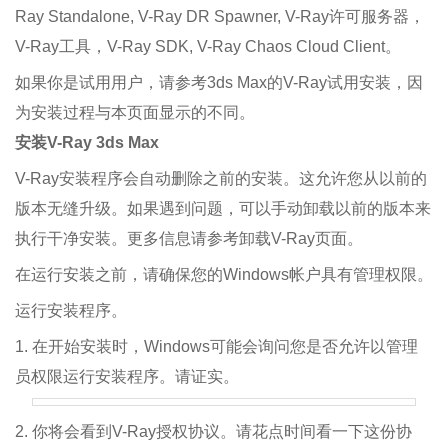
Ray Standalone, V-Ray DR Spawner, V-Ray许可服务器，
V-Ray工具，V-Ray SDK, V-Ray Chaos Cloud Client。
如果你是试用用户，请参考3ds Max的V-Ray试用安装，因
为安装过程与本页面显示的不同。
安装V-Ray 3ds Max
V-Ray安装程序会自动删除之前的安装。这允许您从以前的
版本无缝升级。如果遇到问题，可以手动卸载以前的版本来
执行干净安装。更多信息请参考卸载V-Ray页面。
在运行安装之前，请确保您的Windows帐户具有管理权限。
运行安装程序。
1. 在开始安装时，Windows可能会询问您是否允许以管理
员权限运行安装程序。请证实。
2. 你将会看到V-Ray授权协议。请花点时间看一下这份协