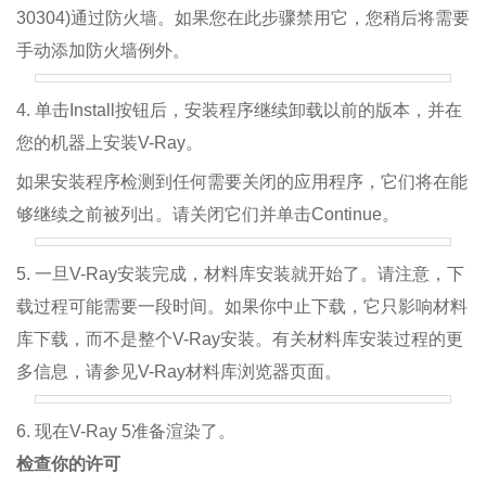
30304)通过防火墙。如果您在此步骤禁用它，您稍后将需要
手动添加防火墙例外。
4. 单击Install按钮后，安装程序继续卸载以前的版本，并在
您的机器上安装V-Ray。
如果安装程序检测到任何需要关闭的应用程序，它们将在能
够继续之前被列出。请关闭它们并单击Continue。
5. 一旦V-Ray安装完成，材料库安装就开始了。请注意，下
载过程可能需要一段时间。如果你中止下载，它只影响材料
库下载，而不是整个V-Ray安装。有关材料库安装过程的更
多信息，请参见V-Ray材料库浏览器页面。
6. 现在V-Ray 5准备渲染了。
检查你的许可