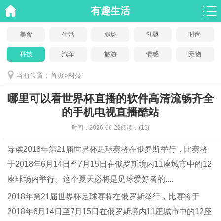
有趣生活
美食
生活
职场
母婴
时尚
科技
汽车
旅游
情感
宠物
当前位置：
首页
>
科技
哪里可以看世界杯直播的软件高清流畅齐全
的手机电视直播酷站
时间：
2026-06-22
阅读：
(19)
导读
2018年第21届世界杯足球赛将在俄罗斯举行，比赛将
于2018年6月14日至7月15日在俄罗斯境内11座城市中的12
座球场内举行。这个夏天必将是足球爱好者的....
2018年第21届世界杯足球赛将在俄罗斯举行，比赛将于
2018年6月14日至7月15日在俄罗斯境内11座城市中的12座