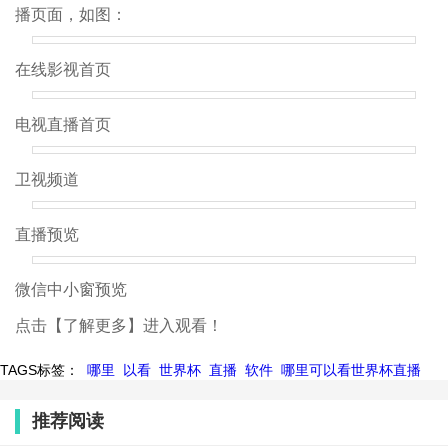
播页面，如图：
在线影视首页
电视直播首页
卫视频道
直播预览
微信中小窗预览
点击【了解更多】进入观看！
TAGS标签：
哪里
以看
世界杯
直播
软件
哪里可以看世界杯直播
推荐阅读