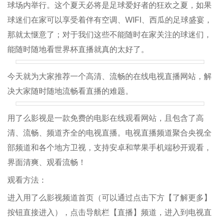
球场内举行。这个夏天必将是足球爱好者的狂欢之夏，如果
球迷们在家可以享受着伴有空调、WIFI、西瓜的足球盛宴，
那就太惬意了；对于我们这些不能随时在家关注的球迷们，
能随时随地看世界杯直播就真的太好了。
今天就为大家推荐一个高清、流畅的在线电视直播网站，解
决大家随时随地流畅看直播的难题。
用了么影视是一款免费的电影在线观看网站，且包含了高
清、流畅、频道齐全的电视直播。电视直播频道聚合央视全
部频道和各个地方卫视，支持安卓和苹果手机端秒开观看，
界面清爽、观看流畅！
观看方法：
进入用了么影视频道首页（可以通过点击下方【了解更多】
按钮直接进入），点击导航栏【直播】频道，进入到电视直