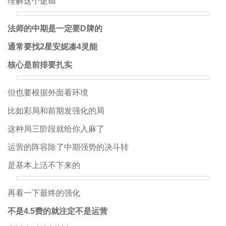
理解这个逻辑
法师的中期是一定要D牌的
通常要找2星安妮凑4灵能
核心是前排要扎实
但也要根据外面看环境
比如彩局和前期发强化的局
这种局三阶段就给你入麻了
运营的阵容除了中期强势的决斗转
是基本上活不下来的
再看一下最终的强化
不是4.5费的就注定不是运营