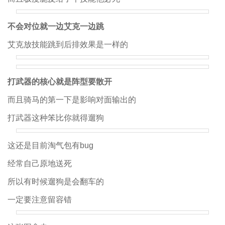
不会对位就一边艾克一边跳
艾克放技能跳到后排效果是一样的
打武器的核心就是阵型要散开
而且骑马的第一下是影响对面输出的
打武器这种笨比你就得遛狗
这还是目前淘气包有bug
经常自己原地送死
所以有时候遛狗是会翻车的
一定要注意留容错