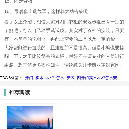
15、固定背板。
16、最后套上透气罩，这样就大功告成啦！
看了以上介绍，相信大家对四门衣柜的安装步骤已有一定的
了解吧，可以自己动手试试哦。其实对于衣柜的安装，只要
有一本简单的说明书，再配上需要的工具以及一定的帮手，
大家都能进行组装的，且难度并不是很高。但是小编也要提
醒一下，对于比较复杂的衣柜，最好还是请专业的人员进行
组装。想了解更多衣柜知识，请继续关注卡诺亚定制家网。
TAGS标签：
开门
实木
衣柜
怎么
安装
四开门实木衣柜怎么安
推荐阅读