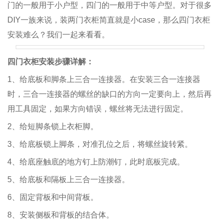
门的一般用于小户型，四门的一般用于中等户型。对于很多
DIY一族来说，装两门衣柜简直就是小case，那么四门衣柜
安装难么？我们一起来看看。
四门衣柜安装步骤详解：
1、给底板和脚条上三合一连接器。在安装三合一连接器
时，三合一连接器的螺丝的缺口的方向一定要向上，然后再
用工具固定，如果方向错误，螺丝将无法进行固定。
2、给短脚条锁上衣柜脚。
3、给底板锁上脚条，对准孔位之后，将螺丝旋转紧。
4、给底座触底的地方钉上防潮钉，此时底板完成。
5、给底板和隔板上三合一连接器。
6、固定背板和中间背板。
8、安装侧板和背板的结合体。