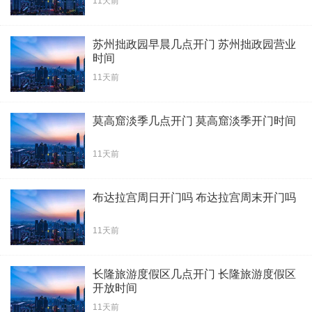
11天前
苏州拙政园早晨几点开门 苏州拙政园营业
时间
11天前
莫高窟淡季几点开门 莫高窟淡季开门时间
11天前
布达拉宫周日开门吗 布达拉宫周末开门吗
11天前
长隆旅游度假区几点开门 长隆旅游度假区
开放时间
11天前