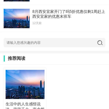
8月西安宜家开门了吗5折优惠仅剩1周赶上
西安宜家的优惠末班车
12天前
推荐阅读
生活中的人生感悟说