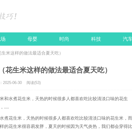
职场
母婴
时尚
科技
汽
花生米这样的做法最适合夏天吃）
（花生米这样的做法最适合夏天吃）
025-06-30
阅读(53)
米和水煮花生米，天热的时候很多人都喜欢吃比较清淡口味的花生
...
水煮花生米，天热的时候很多人都喜欢吃比较清淡口味的花生米，
样的花生米很容易发胖，夏天的时候因为天气炎热，我们都会穿得