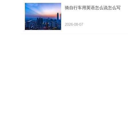
骑自行车用英语怎么说怎么写
2026-08-07