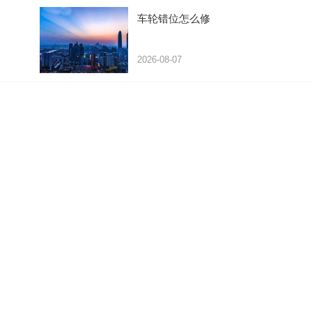
车轮错位怎么修
2026-08-07