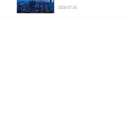
2026-07-26