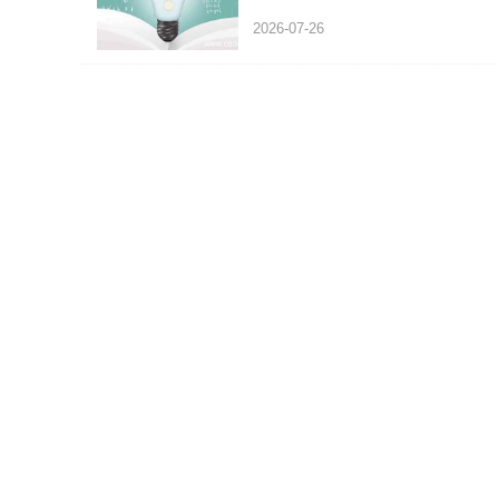
2026-07-26