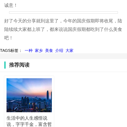
诚意！
好了今天的分享就到这里了，今年的国庆假期即将收尾，陆
陆续续大家都上班了，都来说说国庆假期都吃到了什么美食
吧！
TAGS标签：
一种
家乡
美食
介绍
大家
推荐阅读
生活中的人生感悟说
说，字字千金，富含哲