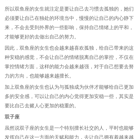
所以双鱼座的女生就注定是要让自己去习惯去孤独的，她们
必须要让自己在独处的环境当中，慢慢的让自己的内心静下
来，不会去受到外界的一些影响，保持自己情绪上的平和，
才能够更好的去做出自己的努力。
因此，双鱼座的女生也会越来越喜欢孤独，给自己带来的这
种安稳的感觉，不会让自己的情绪脱离自己的掌控，不仅在
掌控情绪方面，这样的能力会越来越强，对于自己想要去努
力的方向，也能够越来越擅长。
加上双鱼座的女生也认为与孤独成为伙伴才能够给自己更加
多的安全感，可以让自己的内心觉得更加安稳一些，其实是
要比自己去赌人心更加的稳重的。
双子座
虽然说双子座的女生是一个特别擅长社交的人，平时也能够
发挥自己在这一方面的天赋和能力，去让自己拥有着越来越