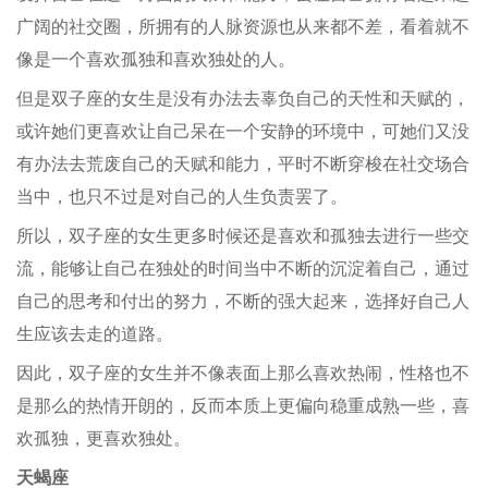
广阔的社交圈，所拥有的人脉资源也从来都不差，看着就不
像是一个喜欢孤独和喜欢独处的人。
但是双子座的女生是没有办法去辜负自己的天性和天赋的，
或许她们更喜欢让自己呆在一个安静的环境中，可她们又没
有办法去荒废自己的天赋和能力，平时不断穿梭在社交场合
当中，也只不过是对自己的人生负责罢了。
所以，双子座的女生更多时候还是喜欢和孤独去进行一些交
流，能够让自己在独处的时间当中不断的沉淀着自己，通过
自己的思考和付出的努力，不断的强大起来，选择好自己人
生应该去走的道路。
因此，双子座的女生并不像表面上那么喜欢热闹，性格也不
是那么的热情开朗的，反而本质上更偏向稳重成熟一些，喜
欢孤独，更喜欢独处。
天蝎座