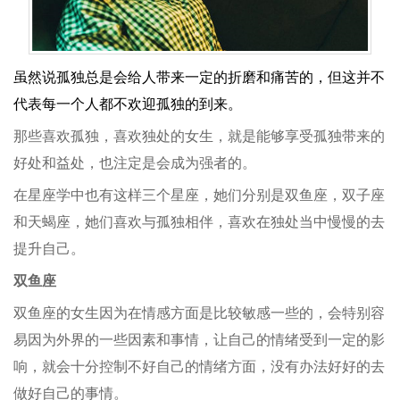
虽然说孤独总是会给人带来一定的折磨和痛苦的，但这并不
代表每一个人都不欢迎孤独的到来。
那些喜欢孤独，喜欢独处的女生，就是能够享受孤独带来的
好处和益处，也注定是会成为强者的。
在星座学中也有这样三个星座，她们分别是双鱼座，双子座
和天蝎座，她们喜欢与孤独相伴，喜欢在独处当中慢慢的去
提升自己。
双鱼座
双鱼座的女生因为在情感方面是比较敏感一些的，会特别容
易因为外界的一些因素和事情，让自己的情绪受到一定的影
响，就会十分控制不好自己的情绪方面，没有办法好好的去
做好自己的事情。