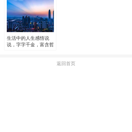
生活中的人生感悟说
说，字字千金，富含哲
理！
返回首页