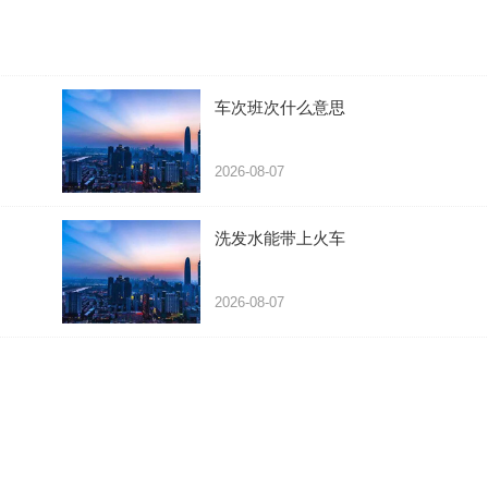
车次班次什么意思
2026-08-07
洗发水能带上火车
2026-08-07