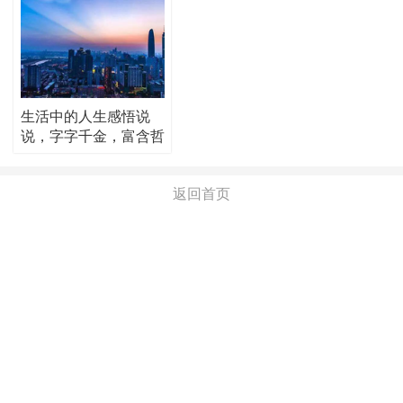
生活中的人生感悟说
说，字字千金，富含哲
理！
返回首页