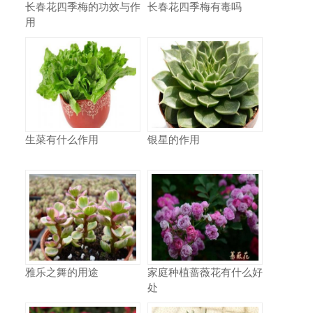
长春花四季梅的功效与作
长春花四季梅有毒吗
用
生菜有什么作用
银星的作用
雅乐之舞的用途
家庭种植蔷薇花有什么好
处