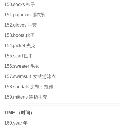
150.socks 袜子
151.pajamas 睡衣裤
152.gloves 手套
153.boots 靴子
154.jacket 夹克
155.scarf 围巾
156.sweater 毛衣
157.swimsuit 女式游泳衣
158.sandals 凉鞋；拖鞋
159.mittens 连指手套
TIME
（时间）
160.year 年