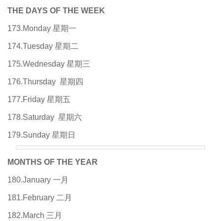
THE DAYS OF THE WEEK
173.Monday 星期一
174.Tuesday 星期二
175.Wednesday 星期三
176.Thursday 星期四
177.Friday 星期五
178.Saturday 星期六
179.Sunday 星期日
MONTHS OF THE YEAR
180.January 一月
181.February 二月
182.March 三月