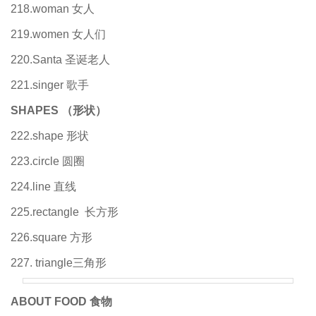
218.woman 女人
219.women 女人们
220.Santa 圣诞老人
221.singer 歌手
SHAPES
（形状）
222.shape 形状
223.circle 圆圈
224.line 直线
225.rectangle 长方形
226.square 方形
227. triangle三角形
ABOUT FOOD
食物