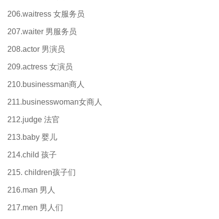
206.waitress 女服务员
207.waiter 男服务员
208.actor 男演员
209.actress 女演员
210.businessman商人
211.businesswoman女商人
212.judge 法官
213.baby 婴儿
214.child 孩子
215. children孩子们
216.man 男人
217.men 男人们