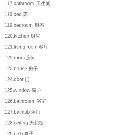
117.bathroom 卫生间
118.bed 床
119.bedroom 卧室
120.kitchen 厨房
121.living room 客厅
122.room 房间
123.house 房子
124.door 门
125.window 窗户
126.bathroom 浴室
127.bathtub 浴缸
128.ceiling 天花板
129.dish 盘子