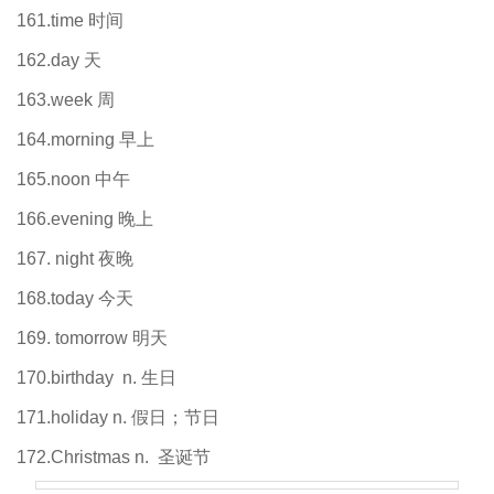
161.time 时间
162.day 天
163.week 周
164.morning 早上
165.noon 中午
166.evening 晚上
167. night 夜晚
168.today 今天
169. tomorrow 明天
170.birthday n. 生日
171.holiday n. 假日；节日
172.Christmas n. 圣诞节