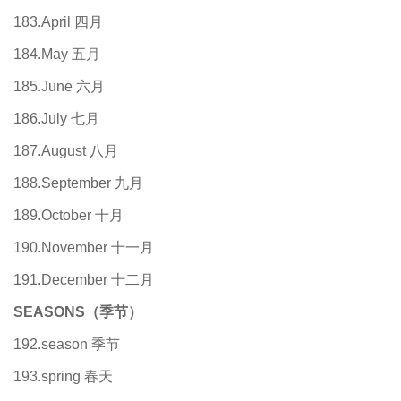
183.April 四月
184.May 五月
185.June 六月
186.July 七月
187.August 八月
188.September 九月
189.October 十月
190.November 十一月
191.December 十二月
SEASONS
（季节）
192.season 季节
193.spring 春天