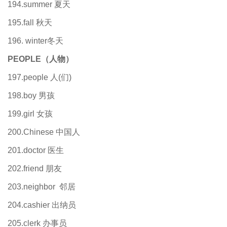
194.summer 夏天
195.fall 秋天
196. winter冬天
PEOPLE
（人物）
197.people 人(们)
198.boy 男孩
199.girl 女孩
200.Chinese 中国人
201.doctor 医生
202.friend 朋友
203.neighbor 邻居
204.cashier 出纳员
205.clerk 办事员