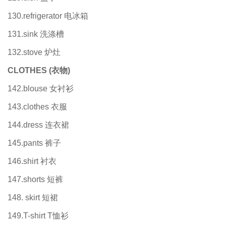
130.refrigerator 电冰箱
131.sink 洗涤槽
132.stove 炉灶
CLOTHES (
衣物)
142.blouse 女衬衫
143.clothes 衣服
144.dress 连衣裙
145.pants 裤子
146.shirt 衬衣
147.shorts 短裤
148. skirt 短裙
149.T-shirt T恤衫