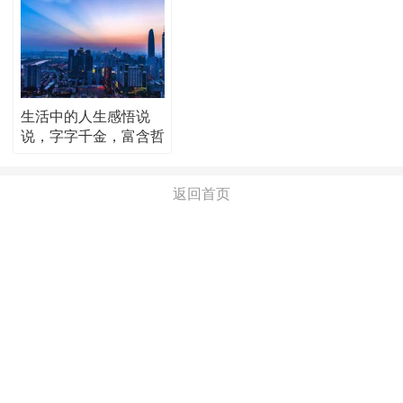
生活中的人生感悟说
说，字字千金，富含哲
理！
返回首页