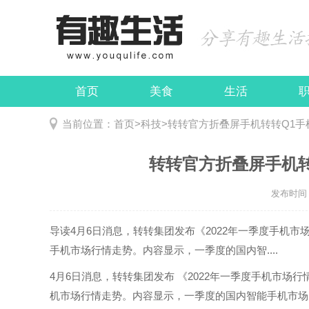
首页
美食
生活
娱乐
民俗
当前位置：
首页
>
科技
>
转转官方折叠屏手机转转Q1手机行
转转官方折叠屏手机转转
发布时间：2
导读
4月6日消息，转转集团发布《2022年一季度手机
手机市场行情走势。内容显示，一季度的国内智....
4月6日消息，转转集团发布 《2022年一季度手机市
机市场行情走势。内容显示，一季度的国内智能手机市场，