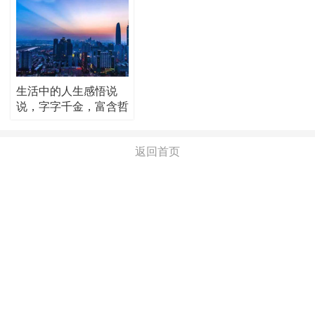
生活中的人生感悟说
说，字字千金，富含哲
理！
返回首页