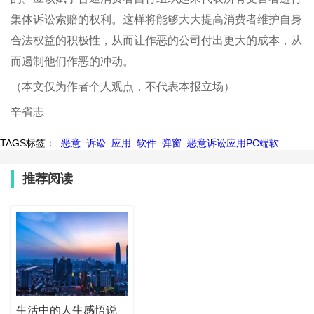
集体诉讼索赔的权利。这样将能够大大提高消费者维护自身
合法权益的积极性，从而让作恶的公司付出更大的成本，从
而遏制他们作恶的冲动。
（本文仅为作者个人观点，不代表本报立场）
辛省志
TAGS标签：
恶意
诉讼
应用
软件
弹窗
恶意诉讼应用PC端软
推荐阅读
生活中的人生感悟说