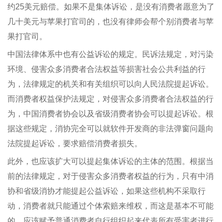
约25美元赔偿。如果不是集体诉讼，是没有消费者愿意为了
几十美元与苹果打官司的，也没有律师会帮个别消费者与苹
果打官司。
中国法律体系中也有公益诉讼的规定。民诉法规定，对污染
环境、侵害众多消费者合法权益等损害社会公共利益的行
为，法律规定的机关和有关组织可以向人民法院提起诉讼。
而消费者权益保护法规定，对侵害众多消费者合法权益的行
为，中国消费者协会以及省级消费者协会可以提起诉讼。根
据这些规定，消协完全可以就软件开发商的非法弹窗问题向
法院提起诉讼，要求赔偿消费者损失。
此外，也应该扩大可以提起集体诉讼的主体的范围。根据当
前的法律规定，对于侵害众多消费者权益的行为，只有中消
协和省级消协才能提起公益诉讼，如果这些机构不采取行
动，消费者就只能通过个体索赔来维权，而这是基本不可能
的。应该赋予普通消费者自行组织起来代表所有受害者进行