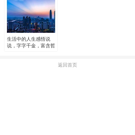
生活中的人生感悟说
说，字字千金，富含哲
理！
返回首页