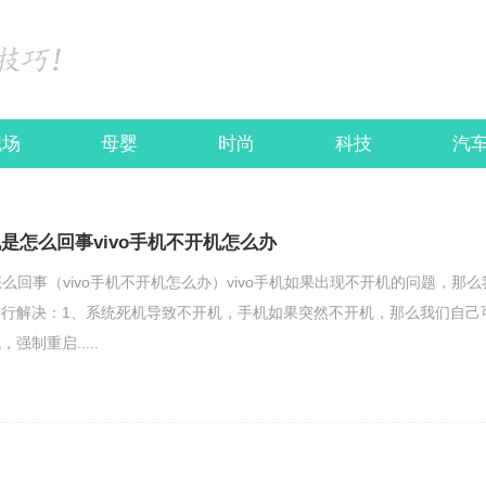
职场
母婴
时尚
科技
汽
开机是怎么回事vivo手机不开机怎么办
是怎么回事（vivo手机不开机怎么办）vivo手机如果出现不开机的问题，那么
行解决：1、系统死机导致不开机，手机如果突然不开机，那么我们自己
制重启.....