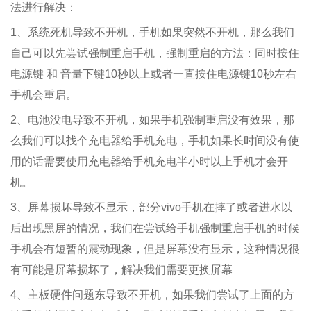
法进行解决：
1、系统死机导致不开机，手机如果突然不开机，那么我们
自己可以先尝试强制重启手机，强制重启的方法：同时按住
电源键 和 音量下键10秒以上或者一直按住电源键10秒左右
手机会重启。
2、电池没电导致不开机，如果手机强制重启没有效果，那
么我们可以找个充电器给手机充电，手机如果长时间没有使
用的话需要使用充电器给手机充电半小时以上手机才会开
机。
3、屏幕损坏导致不显示，部分vivo手机在摔了或者进水以
后出现黑屏的情况，我们在尝试给手机强制重启手机的时候
手机会有短暂的震动现象，但是屏幕没有显示，这种情况很
有可能是屏幕损坏了，解决我们需要更换屏幕
4、主板硬件问题东导致不开机，如果我们尝试了上面的方