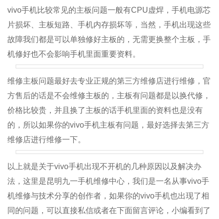
vivo手机比较常见的主板问题一般有CPU虚焊，手机电源芯
片损坏、主板短路、手机内存损坏等，当然，手机出现这些
故障我们都是可以单独修好主板的，无需更换整个主板，手
机修好也不会影响手机里面重要资料。
维修主板问题最好去专业正规的第三方维修店进行维修，官
方售后的话是不会维修主板的，主板有问题都是以换代修，
价格比较贵，并且换了主板的话手机里面的资料也是没有
的，所以如果你的vivo手机主板有问题，最好选择去第三方
维修店进行维修一下。
以上就是关于vivo手机出现不开机的几种原因以及解决办
法，这里是昆明九一手机维修中心，我们是一名从事vivo手
机维修与技术分享的创作者，如果你的vivo手机也出现了相
同的问题，可以直接私信或者在下面留言评论，小编看到了