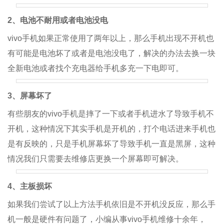
2、电池不耐用或者电池没电
vivo手机如果正常使用了两年以上，那么手机出现不开机也
有可能是电池坏了或者是电池没电了，解决的办法去换一块
全新电池或者找个充电器给手机多充一下电即可。
3、屏幕坏了
有些朋友的vivo手机是摔了一下或者手机进水了导致手机不
开机，这种情况下其实手机是开机的，打个电话进来手机也
是有反映的，只是手机屏幕坏了导致手机一直是黑屏，这种
情况我们只需要去维修店更换一个屏幕即可解决。
4、主板损坏
如果我们尝试了以上方法手机依旧是不开机没反应，那么手
机一般是硬件有问题了，小编从事vivo手机维修十余年，