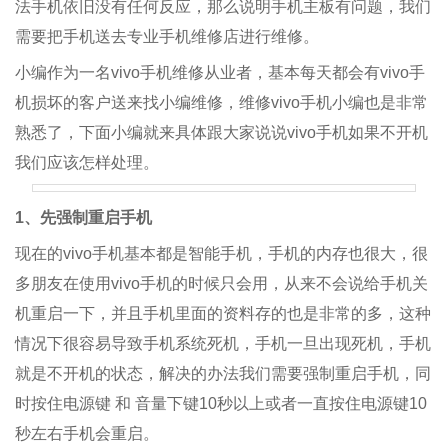
法手机依旧没有任何反应，那么说明手机主板有问题，我们
需要把手机送去专业手机维修店进行维修。
小编作为一名vivo手机维修从业者，基本每天都会有vivo手
机损坏的客户送来找小编维修，维修vivo手机小编也是非常
熟悉了，下面小编就来具体跟大家说说vivo手机如果不开机
我们应该怎样处理。
1、先强制重启手机
现在的vivo手机基本都是智能手机，手机的内存也很大，很
多朋友在使用vivo手机的时候只会用，从来不会说给手机关
机重启一下，并且手机里面的资料存的也是非常的多，这种
情况下很容易导致手机系统死机，手机一旦出现死机，手机
就是不开机的状态，解决的办法我们需要强制重启手机，同
时按住电源键 和 音量下键10秒以上或者一直按住电源键10
秒左右手机会重启。