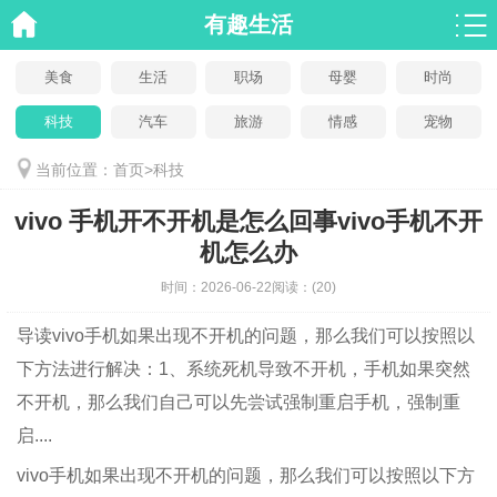
有趣生活
美食
生活
职场
母婴
时尚
科技
汽车
旅游
情感
宠物
当前位置：
首页
>
科技
vivo 手机开不开机是怎么回事vivo手机不开
机怎么办
时间：
2026-06-22
阅读：
(20)
导读
vivo手机如果出现不开机的问题，那么我们可以按照以
下方法进行解决：1、系统死机导致不开机，手机如果突然
不开机，那么我们自己可以先尝试强制重启手机，强制重
启....
vivo手机如果出现不开机的问题，那么我们可以按照以下方