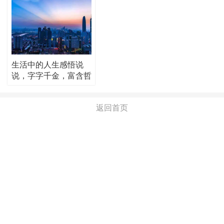
生活中的人生感悟说
说，字字千金，富含哲
理！
返回首页