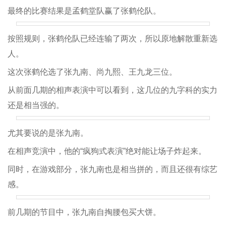
最终的比赛结果是孟鹤堂队赢了张鹤伦队。
按照规则，张鹤伦队已经连输了两次，所以原地解散重新选
人。
这次张鹤伦选了张九南、尚九熙、王九龙三位。
从前面几期的相声表演中可以看到，这几位的九字科的实力
还是相当强的。
尤其要说的是张九南。
在相声竞演中，他的“疯狗式表演”绝对能让场子炸起来。
同时，在游戏部分，张九南也是相当拼的，而且还很有综艺
感。
前几期的节目中，张九南自掏腰包买大饼。