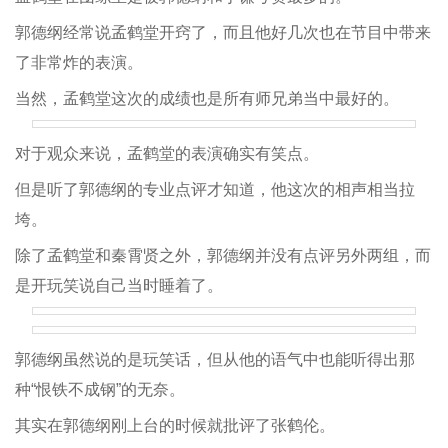
郭德纲经常说孟鹤堂开窍了，而且他好几次也在节目中带来
了非常炸的表演。
当然，孟鹤堂这次的成绩也是所有师兄弟当中最好的。
对于观众来说，孟鹤堂的表演确实有笑点。
但是听了郭德纲的专业点评才知道，他这次的相声相当拉
垮。
除了孟鹤堂和秦霄贤之外，郭德纲并没有点评另外两组，而
是开玩笑说自己当时睡着了。
郭德纲虽然说的是玩笑话，但从他的语气中也能听得出那
种“恨铁不成钢”的无奈。
其实在郭德纲刚上台的时候就批评了张鹤伦。