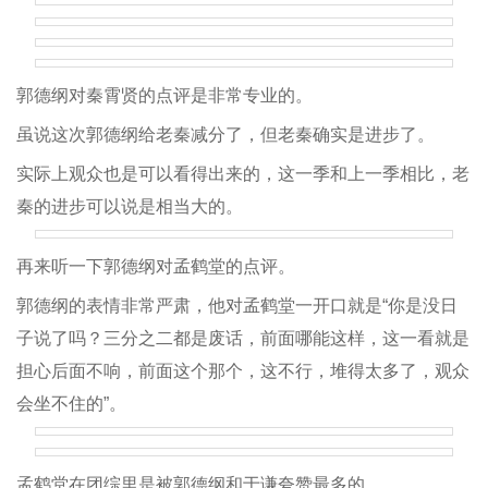
郭德纲对秦霄贤的点评是非常专业的。
虽说这次郭德纲给老秦减分了，但老秦确实是进步了。
实际上观众也是可以看得出来的，这一季和上一季相比，老
秦的进步可以说是相当大的。
再来听一下郭德纲对孟鹤堂的点评。
郭德纲的表情非常严肃，他对孟鹤堂一开口就是“你是没日
子说了吗？三分之二都是废话，前面哪能这样，这一看就是
担心后面不响，前面这个那个，这不行，堆得太多了，观众
会坐不住的”。
孟鹤堂在团综里是被郭德纲和于谦夸赞最多的。