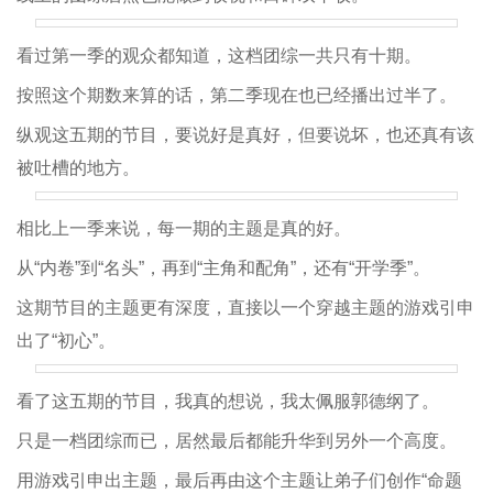
看过第一季的观众都知道，这档团综一共只有十期。
按照这个期数来算的话，第二季现在也已经播出过半了。
纵观这五期的节目，要说好是真好，但要说坏，也还真有该
被吐槽的地方。
相比上一季来说，每一期的主题是真的好。
从“内卷”到“名头”，再到“主角和配角”，还有“开学季”。
这期节目的主题更有深度，直接以一个穿越主题的游戏引申
出了“初心”。
看了这五期的节目，我真的想说，我太佩服郭德纲了。
只是一档团综而已，居然最后都能升华到另外一个高度。
用游戏引申出主题，最后再由这个主题让弟子们创作“命题