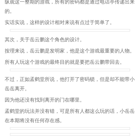
纵观这一整期的游戏，所有的密码都是通过电话亭传递出来
的。
实话实说，这样的设计相对来说有点过于简单了。
其次，关于岳云鹏这个角色的设计。
按理来说，岳云鹏是发明家，他是这个游戏最重要的人物。
所有人玩这个游戏的最终目的就是要把岳云鹏带回去。
不过，正如孟鹤堂所说，他打开了密码锁，但是却不能带小
岳岳离开。
因为他还没有找到离开的门在哪里。
孟鹤堂的玩法并没有错，可是所有人都这么玩的话，小岳岳
在本期将没有任何存在感。