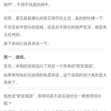
相声”，不得不说真的很牛。
然而，看完最新播出的第五期节目之后，真的想吐槽一下。
不管是前半部分的游戏，还是后半部分的相声竞演，都是有
点拉垮的。
接下来咱们就具体说一下。
第一，游戏。
首先，本期的游戏说白了就是一个简单的“密室逃脱”。
如果单纯地从玩游戏的角度来说，这个游戏的设计真的是太
简单了。
既然是“密室逃脱”，那密码是不是应该经过一番推理得出
呢？