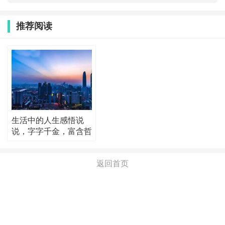
推荐阅读
生活中的人生感悟说
说，字字千金，富含哲
理！
返回首页