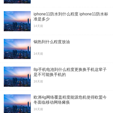
iphone11防水到什么程度 iphone11防水标
准是多少
14天前
锅热到什么程度放油
14天前
8p手机电池到什么程度更换换手机这辈子
是不可能换手机的
16天前
欧洲4g网络覆盖程度能源危机使得欧盟今
冬面临移动网络瘫痪
16天前