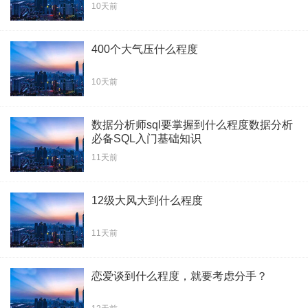
10天前
400个大气压什么程度
10天前
数据分析师sql要掌握到什么程度数据分析
必备SQL入门基础知识
11天前
12级大风大到什么程度
11天前
恋爱谈到什么程度，就要考虑分手？