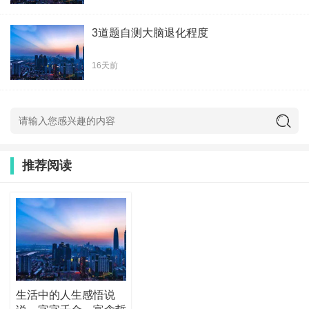
3道题自测大脑退化程度
16天前
推荐阅读
生活中的人生感悟说