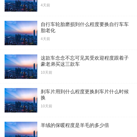
4天前
自行车轮胎磨损到什么程度要换自行车车
胎老化
4天前
这款车念念不忘可见其受欢迎程度跟着子
豪老弟买这三款车
10天前
刹车片用到什么程度更换刹车片什么时候
换
10天前
羊绒的保暖程度是羊毛的多少倍