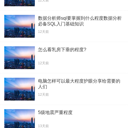
12天前
数据分析师sql要掌握到什么程度数据分析
必备SQL入门基础知识
12天前
怎么看乳房下垂的程度?
12天前
电脑怎样可以最大程度护眼分享给需要的
人们
12天前
5级地震严重程度
13天前