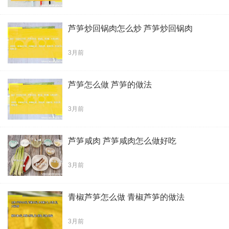
芦笋炒回锅肉怎么炒 芦笋炒回锅肉
3月前
芦笋怎么做 芦笋的做法
3月前
芦笋咸肉 芦笋咸肉怎么做好吃
3月前
青椒芦笋怎么做 青椒芦笋的做法
3月前