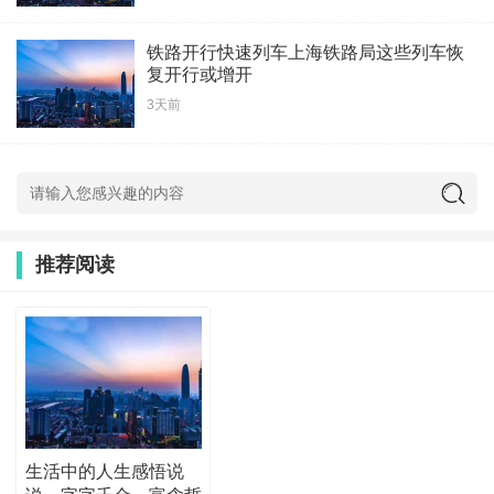
铁路开行快速列车上海铁路局这些列车恢
复开行或增开
3天前
推荐阅读
生活中的人生感悟说