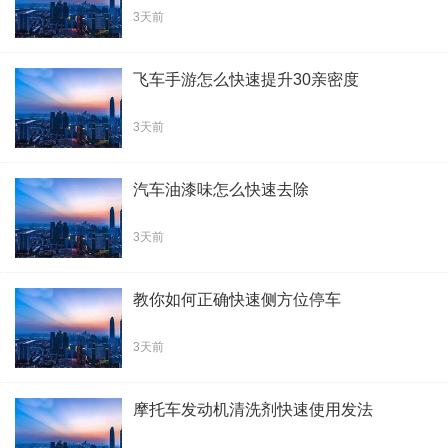
3天前
飞车手游怎么快速提升30亲密度
3天前
汽车油漆味怎么快速去除
3天前
教你如何正确快速侧方位停车
3天前
摩托车发动机清洗剂快速使用发法