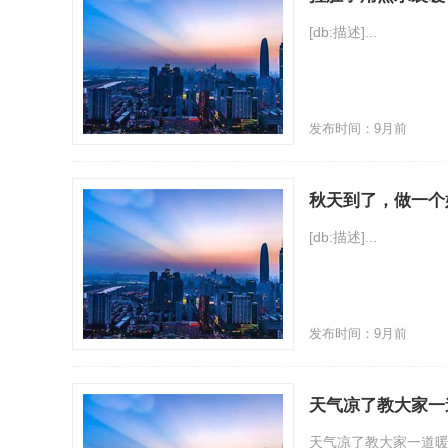
[db:描述]...
发布时间：9月前
秋天到了，做一个
[db:描述]...
发布时间：9月前
天气凉了教大家一
天气凉了教大家一道