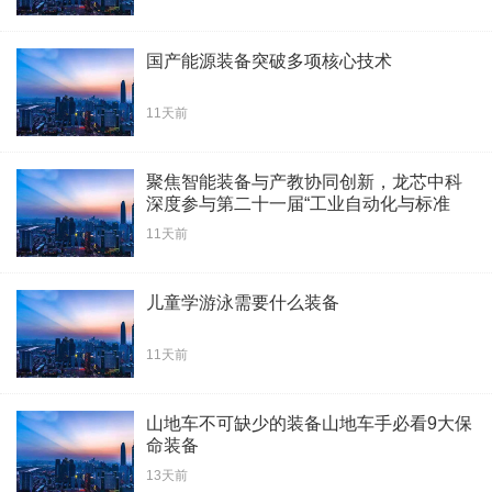
国产能源装备突破多项核心技术
11天前
聚焦智能装备与产教协同创新，龙芯中科
深度参与第二十一届“工业自动化与标准
化”研讨会
11天前
儿童学游泳需要什么装备
11天前
山地车不可缺少的装备山地车手必看9大保
命装备
13天前