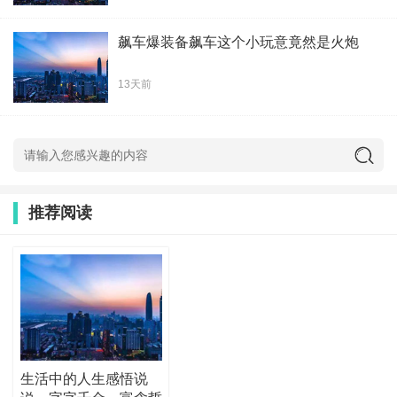
飙车爆装备飙车这个小玩意竟然是火炮
13天前
推荐阅读
生活中的人生感悟说