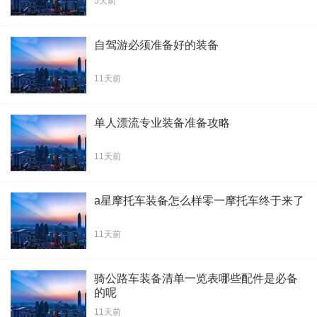
5天前
自驾游必须准备好的装备
11天前
单人漂流专业装备准备攻略
11天前
a星摩托车装备怎么样零一摩托车终于来了
11天前
骑公路车装备清单一览表哪些配件是必备
的呢
11天前