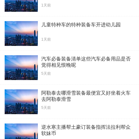
1天前
儿童特种车的特种装备车开进幼儿园
1天前
汽车必备装备清单这些汽车必备用品是否
觉得相见恨晚呢
5天前
阿勒泰去哪滑雪装备最便宜又好坐着火车
去阿勒泰滑雪
5天前
逆水寒主播帮土豪订装备指挥法拉利帮众
软妹币