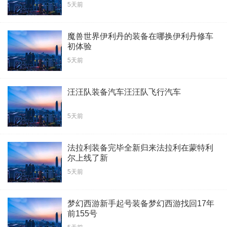
5天前
魔兽世界伊利丹的装备在哪换伊利丹修车
初体验
5天前
汪汪队装备汽车汪汪队飞行汽车
5天前
法拉利装备完毕全新归来法拉利在蒙特利
尔上线了新
5天前
梦幻西游新手起号装备梦幻西游找回17年
前155号