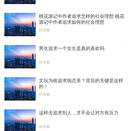
桃花源记中作者追求怎样的社会理想 桃花
源记中作者追求如何的社会理想
15天前
男生追求一个女生是真的喜欢吗
15天前
文玩为啥追求病态美？背后的关键是这样
的！
15天前
这样去追求别人，才不会让对方有压力
16天前