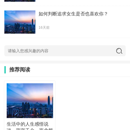
如何判断追求女生是否也喜欢你？
16天前
推荐阅读
生活中的人生感悟说