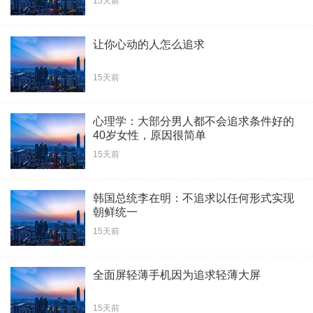
15天前
让你心动的人怎么追求
15天前
心理学：大部分男人都不会追求条件好的
40岁女性，原因很简单
15天前
韩国总统李在明：不追求以任何形式实现
朝鲜统一
15天前
全面屏轻薄手机因为追求轻薄大屏
15天前