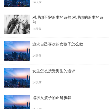
14天前
对理想不懈追求的诗句 对理想的追求的诗
句
14天前
追求自己喜欢的女孩子怎么做
14天前
女生怎么接受男生的追求
14天前
追求女孩子的正确步骤