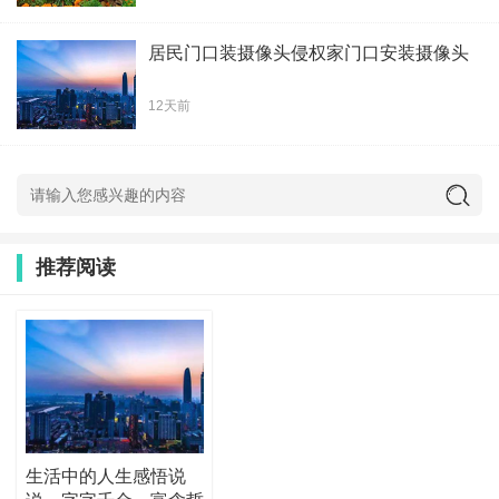
居民门口装摄像头侵权家门口安装摄像头
12天前
推荐阅读
生活中的人生感悟说