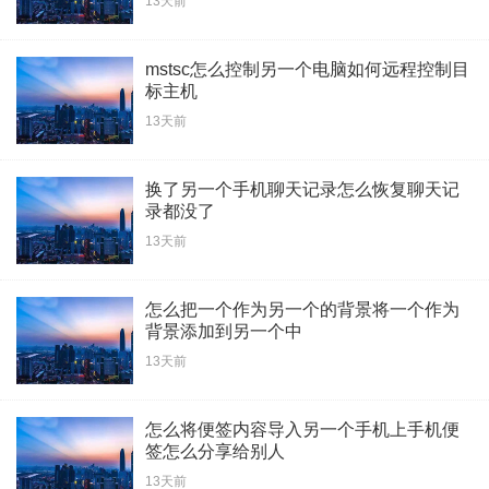
13天前
mstsc怎么控制另一个电脑如何远程控制目
标主机
13天前
换了另一个手机聊天记录怎么恢复聊天记
录都没了
13天前
怎么把一个作为另一个的背景将一个作为
背景添加到另一个中
13天前
怎么将便签内容导入另一个手机上手机便
签怎么分享给别人
13天前