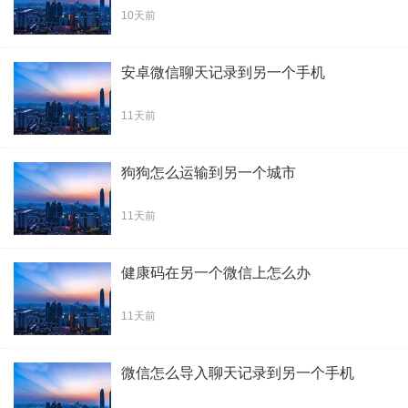
10天前
安卓微信聊天记录到另一个手机
11天前
狗狗怎么运输到另一个城市
11天前
健康码在另一个微信上怎么办
11天前
微信怎么导入聊天记录到另一个手机