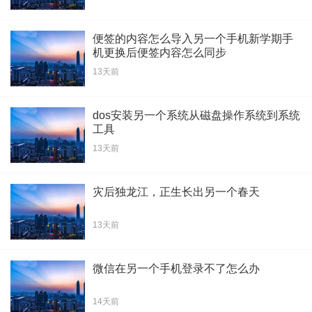
便签的内容怎么导入另一个手机新学期手
机更换后便签内容怎么同步
13天前
dos安装另一个系统从磁盘操作系统到系统
工具
13天前
灾后独龙江，正生长出另一个春天
13天前
微信在另一个手机登录不了怎么办
14天前